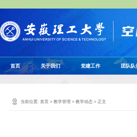
首页
关于我们
党建工作
团队队
当前位置:
首页
>
教学管理
>
教学动态
> 正文