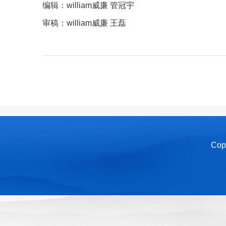
编辑：william威廉 管冠宇
审稿：william威廉 王磊
Cop