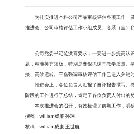
为扎实推进本科公司产品审核评估各项工作，及时
推进会。公司审核评估工作小组成员、各系（室）
公司党委书记范洪喜要求：一要进一步提高认
题，精准补齐短板，特别是要狠抓课堂教学质量、
接、高效运转。王磊强调审核评估工作已进入关键
推进会上，各位负责人汇报了自评报告撰写、
阶段的工作进行了总结，肯定了各位负责人付出的
本次推进会的召开，有效梳理了前期工作，明
撰稿：william威廉 孙玮
核稿：william威廉 王世航